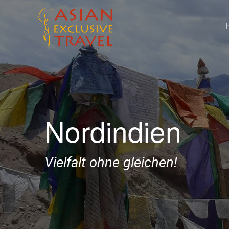
Nordindien
Vielfalt ohne gleichen!