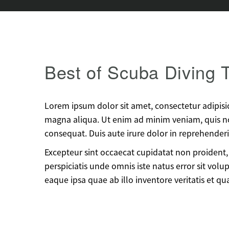
Best of Scuba Diving T
Lorem ipsum dolor sit amet, consectetur adipisi
magna aliqua. Ut enim ad minim veniam, quis no
consequat. Duis aute irure dolor in reprehenderit
Excepteur sint occaecat cupidatat non proident, 
perspiciatis unde omnis iste natus error sit v
eaque ipsa quae ab illo inventore veritatis et qu